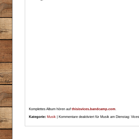
Komplettes Album hören auf
thisisvices.bandcamp.com
.
Kategorie:
Musik
|
Kommentare deaktiviert
für Musik am Dienstag: Vices