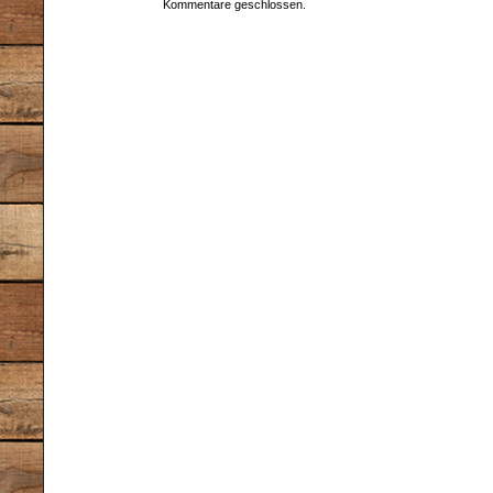
Kommentare geschlossen.