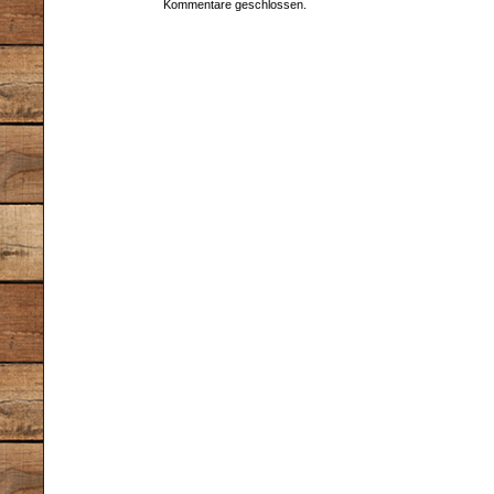
Kommentare geschlossen.