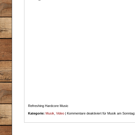
Refreshing Hardcore Music
Kategorie:
Musik
,
Video
|
Kommentare deaktiviert
für Musik am Sonntag: