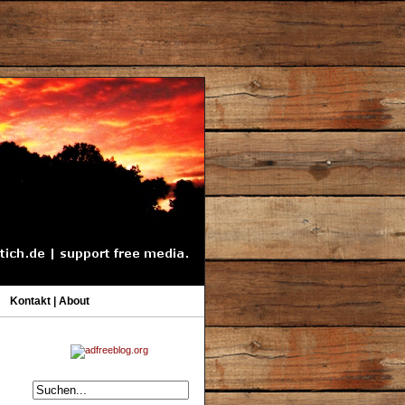
Kontakt | About