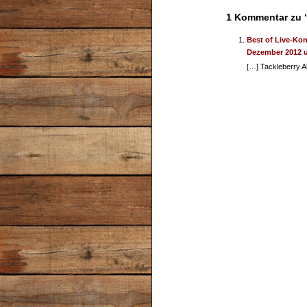
1 Kommentar zu 
Best of Live-Kon
Dezember 2012 
[…] Tackleberry A