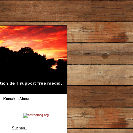
Kontakt | About