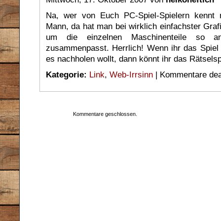
Na, wer von Euch PC-Spiel-Spielern kennt 
Mann, da hat man bei wirklich einfachster Gra
um die einzelnen Maschinenteile so a
zusammenpasst. Herrlich! Wenn ihr das Spiel 
es nachholen wollt, dann könnt ihr das Rätsels
Kategorie:
Link
,
Web-Irrsinn
|
Kommentare deak
Kommentare geschlossen.