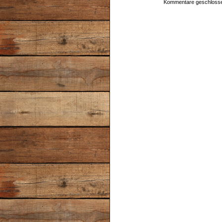
Kommentare geschloss