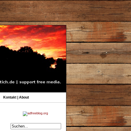
Kontakt | About