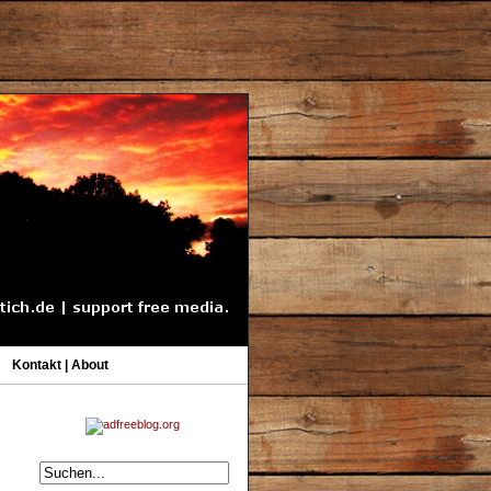
Kontakt | About