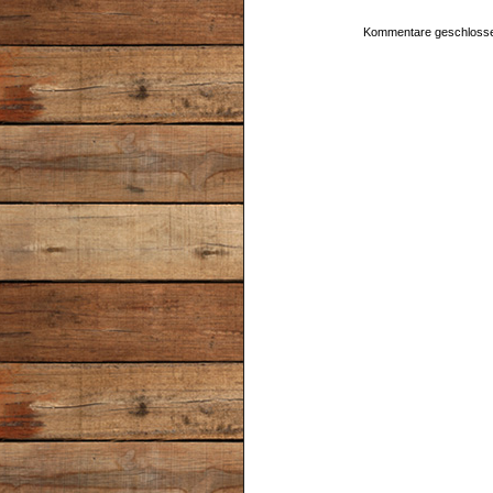
Kommentare geschloss