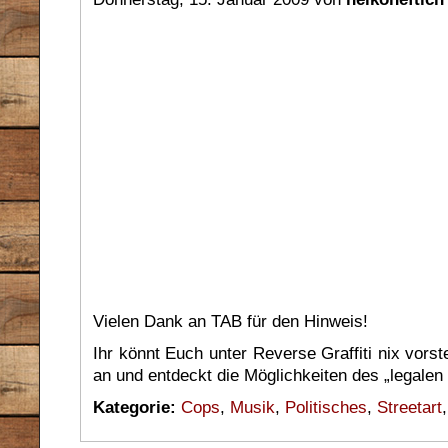
Vielen Dank an TAB für den Hinweis!
Ihr könnt Euch unter Reverse Graffiti nix vors
an und entdeckt die Möglichkeiten des „legalen 
Kategorie:
Cops
,
Musik
,
Politisches
,
Streetart