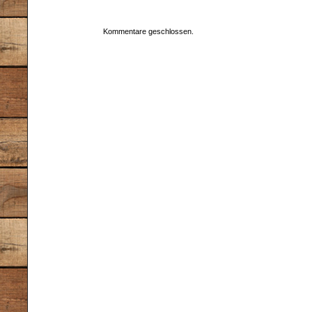
Kommentare geschlossen.