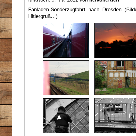
Fanladen-Sonderzugfahrt nach Dresden (Bild
Hitlergruß…)