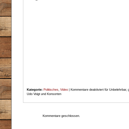
Kategorie:
Politisches
,
Video
|
Kommentare deaktiviert
für Unbelehrbar, 
Udo Voigt und Konsorten
Kommentare geschlossen.