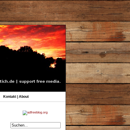
Kontakt | About