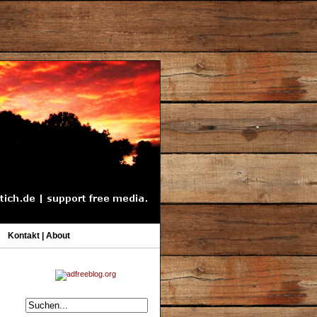
Kontakt | About