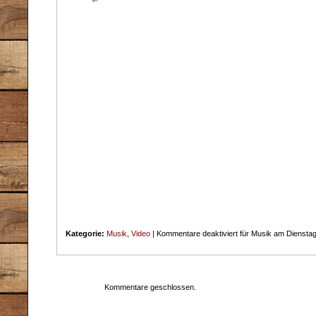
Kategorie:
Musik
,
Video
|
Kommentare deaktiviert
für Musik am Diensta
Kommentare geschlossen.