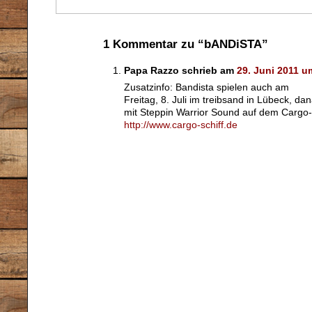
1 Kommentar zu “bANDiSTA”
Papa Razzo schrieb am
29. Juni 2011 u
Zusatzinfo: Bandista spielen auch am
Freitag, 8. Juli im treibsand in Lübeck, 
mit Steppin Warrior Sound auf dem Cargo-
http://www.cargo-schiff.de