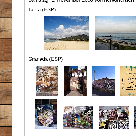
Tarifa (ESP)
Granada (ESP)