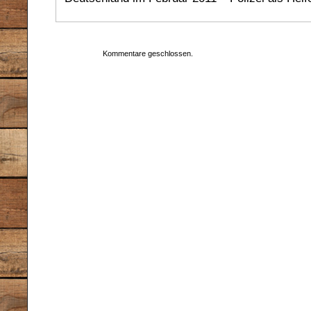
Kommentare geschlossen.