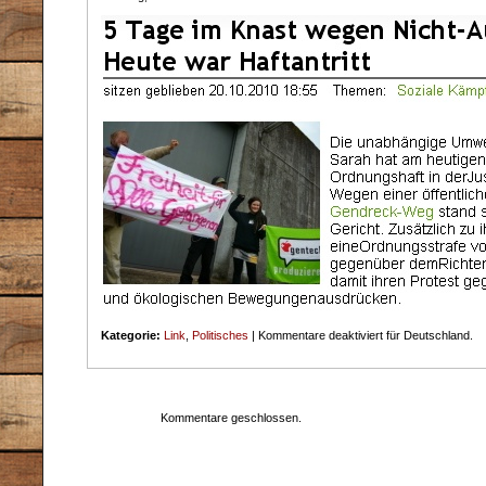
Kategorie:
Link
,
Politisches
|
Kommentare deaktiviert
für Deutschland.
Kommentare geschlossen.