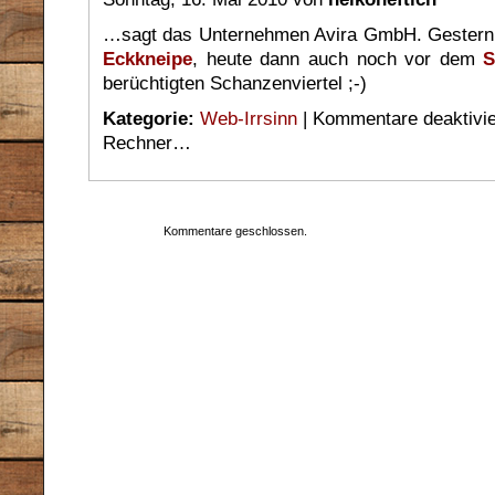
…sagt das Unternehmen Avira GmbH. Gestern
Eckkneipe
, heute dann auch noch vor dem
S
berüchtigten Schanzenviertel ;-)
Kategorie:
Web-Irrsinn
|
Kommentare deaktivie
Rechner…
Kommentare geschlossen.