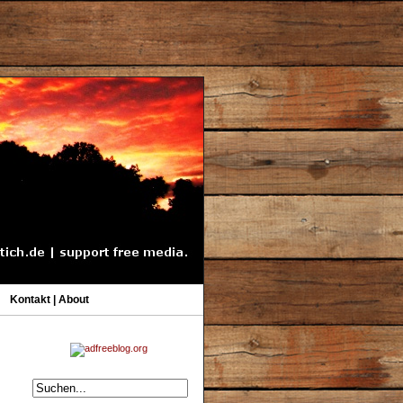
Kontakt | About