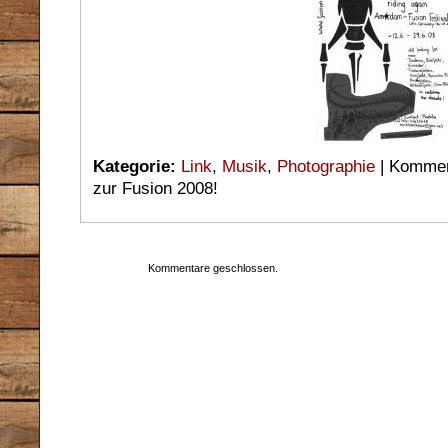
Kategorie:
Link
,
Musik
,
Photographie
|
Komment
zur Fusion 2008!
Kommentare geschlossen.