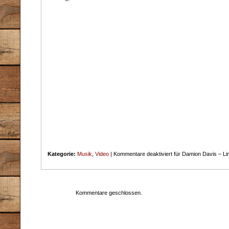
Kategorie:
Musik
,
Video
|
Kommentare deaktiviert
für Damion Davis – L
Kommentare geschlossen.