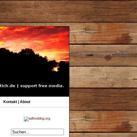
Kontakt | About