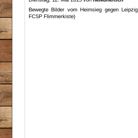
Bewegte Bilder vom Heimsieg gegen Leipzig 
FCSP Flimmerkiste)