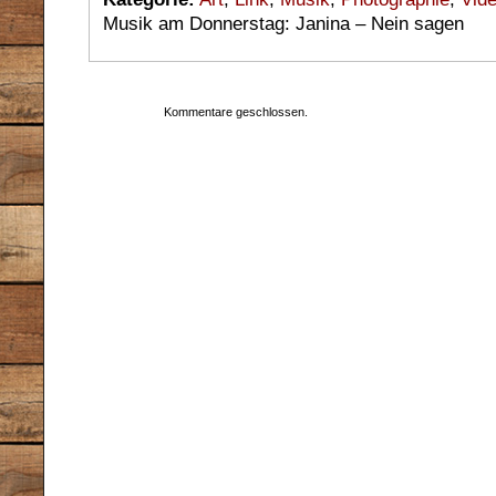
Musik am Donnerstag: Janina – Nein sagen
Kommentare geschlossen.