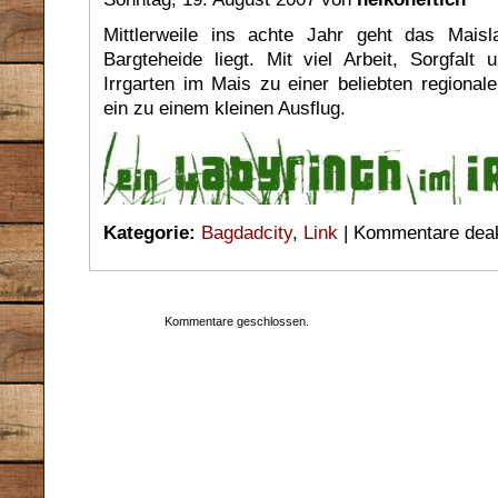
Mittlerweile ins achte Jahr geht das Mais
Bargteheide liegt. Mit viel Arbeit, Sorgfalt
Irrgarten im Mais zu einer beliebten regional
ein zu einem kleinen Ausflug.
Kategorie:
Bagdadcity
,
Link
|
Kommentare deakt
Kommentare geschlossen.