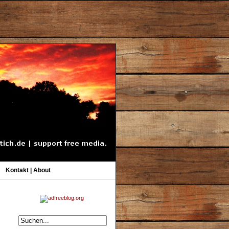
Kontakt | About