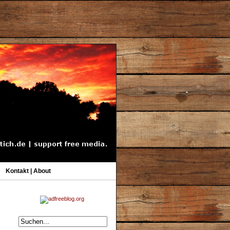
Kontakt | About