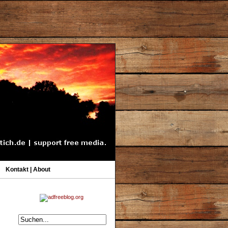
Kontakt | About