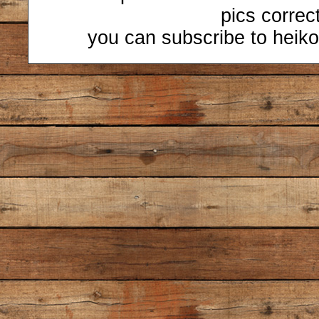
pics correc
you can subscribe to heiko