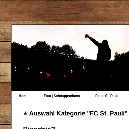
Home
Foto | Schnappschuss
Foto | St. Pauli
Auswahl Kategorie "FC St. Pauli"