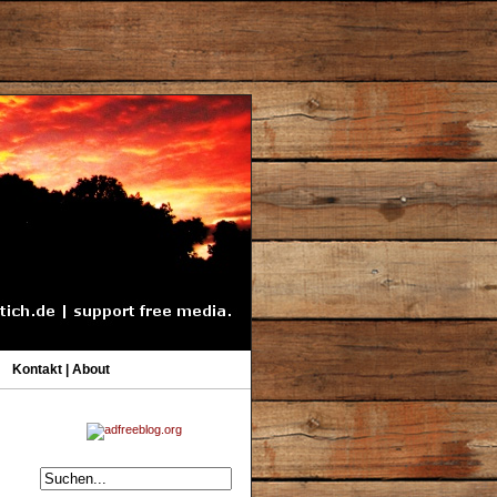
Kontakt | About