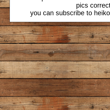
pics correc
you can subscribe to heiko