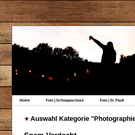
Home
Foto | Schnappschuss
Foto | St. Pauli
Auswahl Kategorie "Photographi