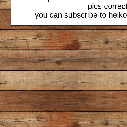
pics correc
you can subscribe to heiko