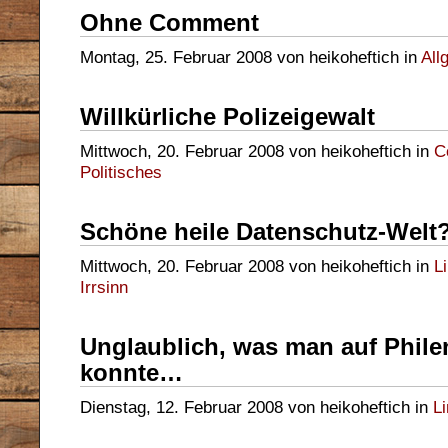
Ohne Comment
Montag, 25. Februar 2008 von heikoheftich in
All
Willkürliche Polizeigewalt
Mittwoch, 20. Februar 2008 von heikoheftich in
C
Politisches
Schöne heile Datenschutz-Welt
Mittwoch, 20. Februar 2008 von heikoheftich in
L
Irrsinn
Unglaublich, was man auf Phile
konnte…
Dienstag, 12. Februar 2008 von heikoheftich in
L