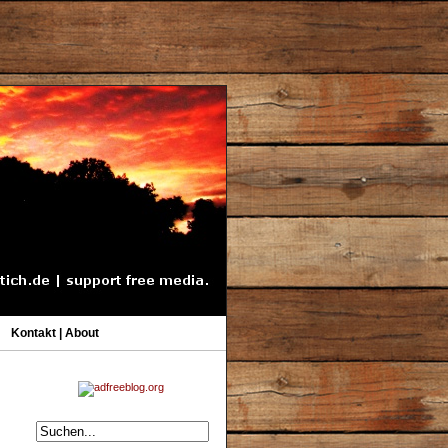
Kontakt | About