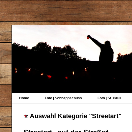
Home
Foto | Schnappschuss
Foto | St. Pauli
Auswahl Kategorie "Streetart"