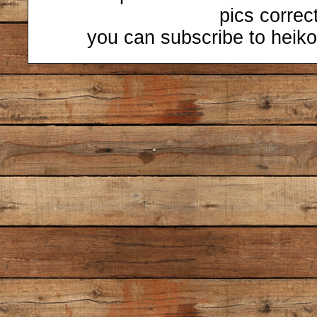
pics correc
you can subscribe to heiko