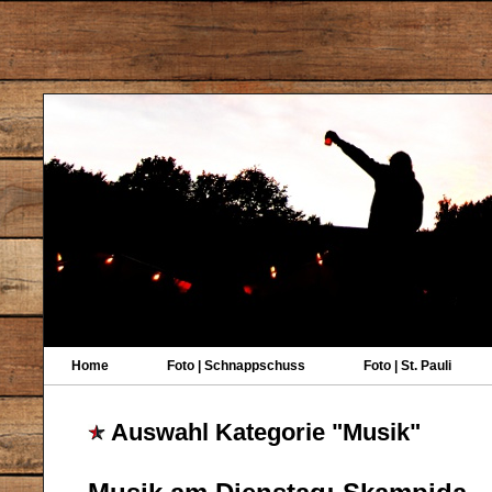
Home
Foto | Schnappschuss
Foto | St. Pauli
Auswahl Kategorie "Musik"