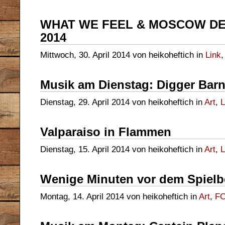
WHAT WE FEEL & MOSCOW DE
2014
Mittwoch, 30. April 2014 von heikoheftich in
Link
Musik am Dienstag: Digger Bar
Dienstag, 29. April 2014 von heikoheftich in
Art
,
L
Valparaiso in Flammen
Dienstag, 15. April 2014 von heikoheftich in
Art
,
L
Wenige Minuten vor dem Spielbe
Montag, 14. April 2014 von heikoheftich in
Art
,
FC