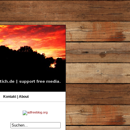
Kontakt | About