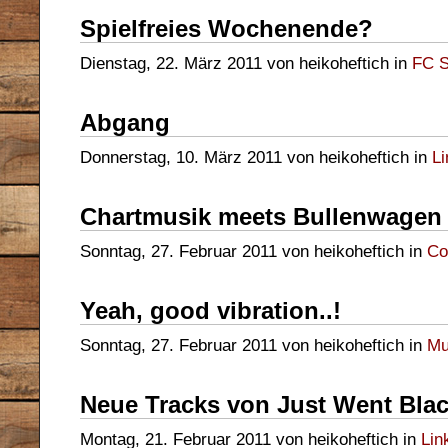
Spielfreies Wochenende?
Dienstag, 22. März 2011 von heikoheftich in
FC S
Abgang
Donnerstag, 10. März 2011 von heikoheftich in
Li
Chartmusik meets Bullenwagen
Sonntag, 27. Februar 2011 von heikoheftich in
Co
Yeah, good vibration..!
Sonntag, 27. Februar 2011 von heikoheftich in
Mu
Neue Tracks von Just Went Bla
Montag, 21. Februar 2011 von heikoheftich in
Lin