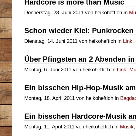
Hardcore is more than Music
Donnerstag, 23. Juni 2011 von heikoheftich in
Mu
Schon wieder Kiel: Punkrocken
Dienstag, 14. Juni 2011 von heikoheftich in
Link
,
Über Pfingsten an 2 Abenden in
Montag, 6. Juni 2011 von heikoheftich in
Link
,
Mu
Ein bisschen Hip-Hop-Musik a
Montag, 18. April 2011 von heikoheftich in
Bagdad
Ein bisschen Hardcore-Musik 
Montag, 11. April 2011 von heikoheftich in
Musik