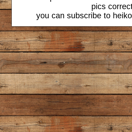
pics correc
you can subscribe to heiko